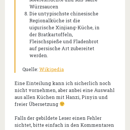
Würzsaucen
Die untypischste chinesische
Regionalküche ist die
uigurische Xinjiang-Küche, in
der Bratkartoffeln,
Fleischspieße und Fladenbrot
auf persische Art zubereitet
werden.
Quelle:
Wikipedia
Eine Einteilung kann ich sicherlich noch
nicht vornehmen, aber anbei eine Auswahl
aus allen Küchen mit Hanzi, Pinyin und
freier Übersetzung
Falls der gebildete Leser einen Fehler
sichtet, bitte einfach in den Kommentaren