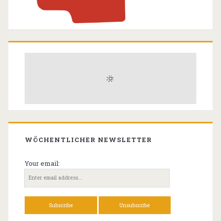
WÖCHENTLICHER NEWSLETTER
Your email: