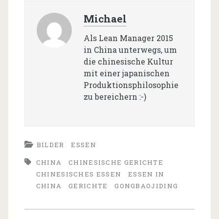
Michael
Als Lean Manager 2015
in China unterwegs, um
die chinesische Kultur
mit einer japanischen
Produktionsphilosophie
zu bereichern :-)
BILDER
ESSEN
CHINA
CHINESISCHE GERICHTE
CHINESISCHES ESSEN
ESSEN IN
CHINA
GERICHTE
GONGBAOJIDING