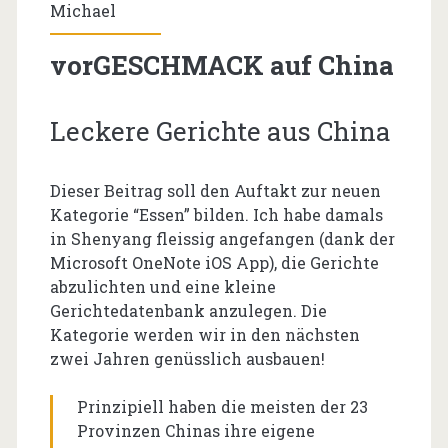
Michael
vorGESCHMACK auf China
Leckere Gerichte aus China
Dieser Beitrag soll den Auftakt zur neuen
Kategorie “Essen” bilden. Ich habe damals
in Shenyang fleissig angefangen (dank der
Microsoft OneNote iOS App), die Gerichte
abzulichten und eine kleine
Gerichtedatenbank anzulegen. Die
Kategorie werden wir in den nächsten
zwei Jahren genüsslich ausbauen!
Prinzipiell haben die meisten der 23
Provinzen Chinas ihre eigene