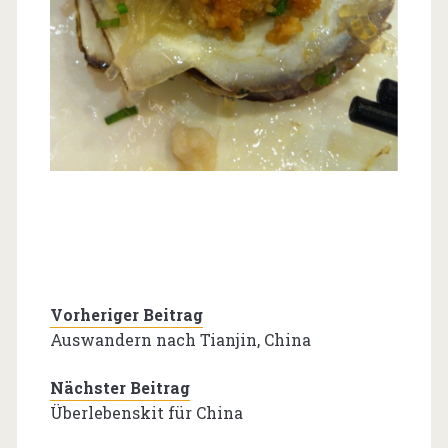
Vorheriger Beitrag
Auswandern nach Tianjin, China
Nächster Beitrag
Überlebenskit für China