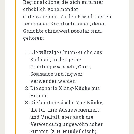
Regionalküche, die sich mitunter
erheblich voneinander
unterscheiden. Zu den 8 wichtigsten
regionalen Kochtraditionen, deren
Gerichte chinaweit populär sind,
gehören:
Die würzige Chuan-Küche aus
Sichuan, in der gerne
Frühlingszwiebeln, Chili,
Sojasauce und Ingwer
verwendet werden
Die scharfe Xiang-Küche aus
Hunan
Die kantonesische Yue-Küche,
die für ihre Ausgewogenheit
und Vielfalt, aber auch die
Verwendung ungewöhnlicher
Zutaten (z. B. Hundefleisch)