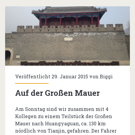
Veröffentlicht 29. Januar 2015 von
Biggi
Auf der Großen Mauer
Am Sonntag sind wir zusammen mit 4
Kollegen zu einem Teilstück der Großen
Mauer nach Huangyaguan, ca. 130 km
nördlich von Tianjin, gefahren. Der Fahrer