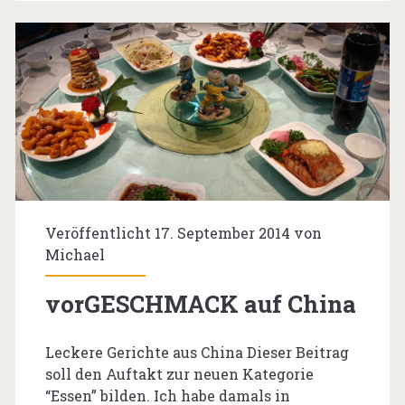
Veröffentlicht 17. September 2014 von
Michael
vorGESCHMACK auf China
Leckere Gerichte aus China Dieser Beitrag
soll den Auftakt zur neuen Kategorie
“Essen” bilden. Ich habe damals in