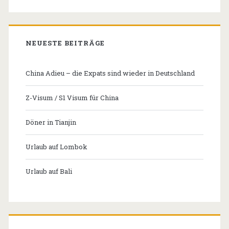
NEUESTE BEITRÄGE
China Adieu – die Expats sind wieder in Deutschland
Z-Visum / S1 Visum für China
Döner in Tianjin
Urlaub auf Lombok
Urlaub auf Bali