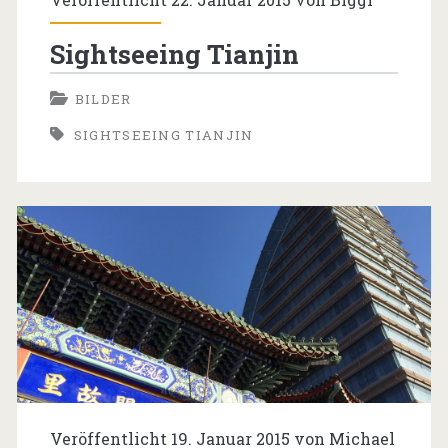
Sightseeing Tianjin
BILDER
SIGHTSEEING TIANJIN
Veröffentlicht 19. Januar 2015 von
Michael