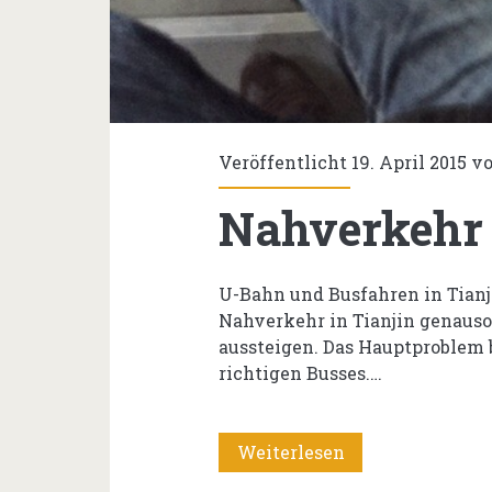
Veröffentlicht 19. April 2015 
Nahverkehr 
U-Bahn und Busfahren in Tianj
Nahverkehr in Tianjin genauso 
aussteigen. Das Hauptproblem 
richtigen Busses.…
Nahverkehr
Weiterlesen
in