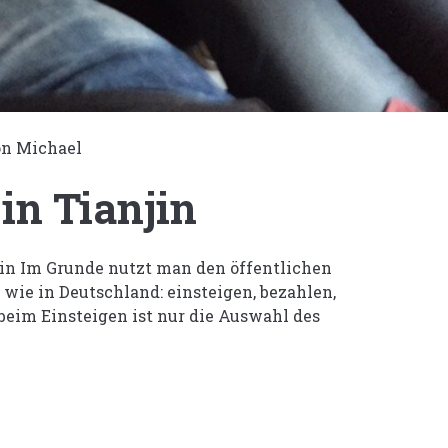
von
Michael
in Tianjin
in Im Grunde nutzt man den öffentlichen
wie in Deutschland: einsteigen, bezahlen,
beim Einsteigen ist nur die Auswahl des