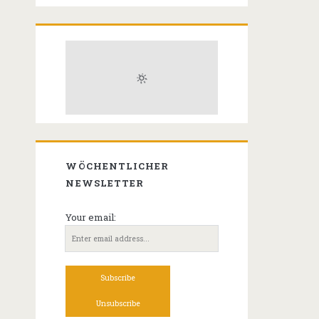
WÖCHENTLICHER
NEWSLETTER
Your email: