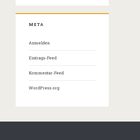
META
Anmelden
Eintrags-Feed
Kommentar-Feed
WordPress.org