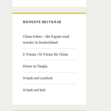
NEUESTE BEITRÄGE
China Adieu – die Expats sind
wieder in Deutschland
Z-Visum / S1 Visum für China
Döner in Tianjin
Urlaub auf Lombok
Urlaub auf Bali