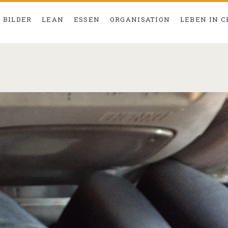
BILDER
LEAN
ESSEN
ORGANISATION
LEBEN IN 