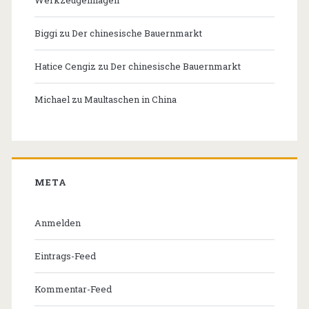
Biggi
zu
Der chinesische Bauernmarkt
Hatice Cengiz
zu
Der chinesische Bauernmarkt
Michael
zu
Maultaschen in China
META
Anmelden
Eintrags-Feed
Kommentar-Feed