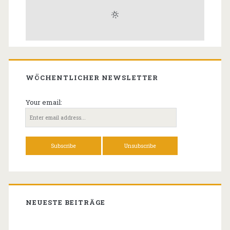
WÖCHENTLICHER NEWSLETTER
Your email:
NEUESTE BEITRÄGE